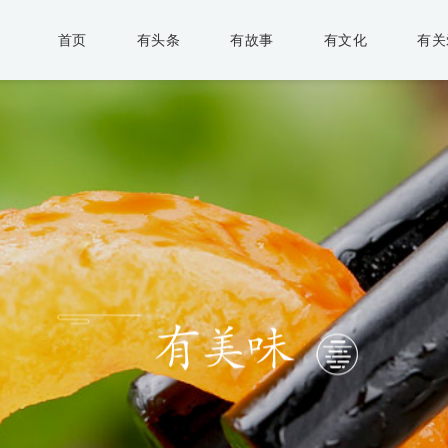
首页
有头条
有故事
有文化
有关